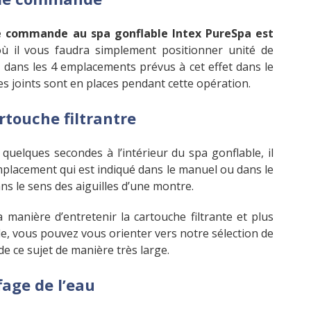
e commande au spa gonflable Intex PureSpa est
ù il vous faudra simplement positionner unité de
 dans les 4 emplacements prévus à cet effet dans le
les joints sont en places pendant cette opération.
rtouche filtrantre
 quelques secondes à l’intérieur du spa gonflable, il
l’emplacement qui est indiqué dans le manuel ou dans le
ns le sens des aiguilles d’une montre.
 manière d’entretenir la cartouche filtrante et plus
e, vous pouvez vous orienter vers notre sélection de
e ce sujet de manière très large.
age de l’eau