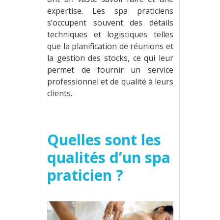
expertise. Les spa praticiens
s’occupent souvent des détails
techniques et logistiques telles
que la planification de réunions et
la gestion des stocks, ce qui leur
permet de fournir un service
professionnel et de qualité à leurs
clients.
Quelles sont les
qualités d’un spa
praticien ?