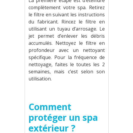
La première étape est d’éteindre
complètement votre spa. Retirez
le filtre en suivant les instructions
du fabricant. Rincez le filtre en
utilisant un tuyau d’arrosage. Le
jet permet d’enlever les débris
accumulés. Nettoyez le filtre en
profondeur avec un nettoyant
spécifique. Pour la fréquence de
nettoyage, faites le toutes les 2
semaines, mais c’est selon son
utilisation.
Comment
protéger un spa
extérieur ?