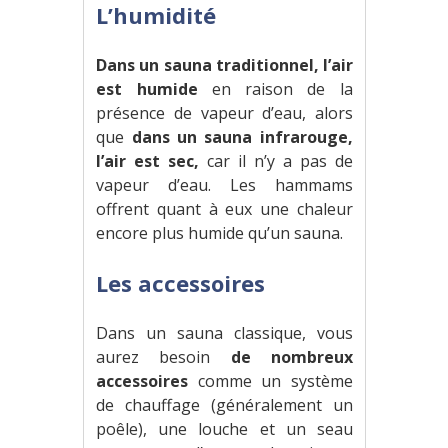
L’humidité
Dans un sauna traditionnel, l’air
est humide
en raison de la
présence de vapeur d’eau, alors
que
dans un sauna infrarouge,
l’air est sec,
car il n’y a pas de
vapeur d’eau. Les hammams
offrent quant à eux une chaleur
encore plus humide qu’un sauna.
Les accessoires
Dans un sauna classique, vous
aurez besoin
de nombreux
accessoires
comme un système
de chauffage (généralement un
poêle), une louche et un seau