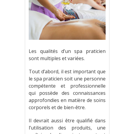
Les qualités d’un spa praticien
sont multiples et variées.
Tout d’abord, il est important que
le spa praticien soit une personne
compétente et professionnelle
qui possède des connaissances
approfondies en matière de soins
corporels et de bien-être.
Il devrait aussi être qualifié dans
l’utilisation des produits, une