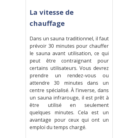
La vitesse de
chauffage
Dans un sauna traditionnel, il faut
prévoir 30 minutes pour chauffer
le sauna avant utilisation, ce qui
peut être contraignant pour
certains utilisateurs. Vous devrez
prendre un rendez-vous ou
attendre 30 minutes dans un
centre spécialisé. À l’inverse, dans
un sauna infrarouge, il est prêt à
être utilisé en seulement
quelques minutes. Cela est un
avantage pour ceux qui ont un
emploi du temps chargé.