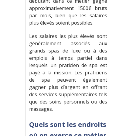
débutant dans ce métier gagne
approximativement 1500€ bruts
par mois, bien que les salaires
plus élevés soient possibles.
Les salaires les plus élevés sont
généralement associés aux
grands spas de luxe ou à des
emplois à temps partiel dans
lesquels un praticien de spa est
payé à la mission. Les praticiens
de spa peuvent également
gagner plus d’argent en offrant
des services supplémentaires tels
que des soins personnels ou des
massages.
Quels sont les endroits
où on exerce ce métier