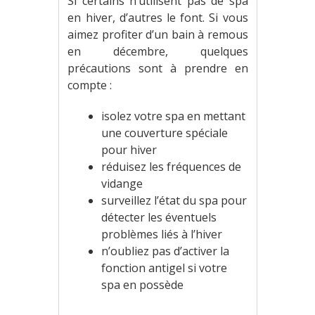
Si certains n’utilisent pas de spa
en hiver, d’autres le font. Si vous
aimez profiter d’un bain à remous
en décembre, quelques
précautions sont à prendre en
compte :
isolez votre spa en mettant
une couverture spéciale
pour hiver
réduisez les fréquences de
vidange
surveillez l’état du spa pour
détecter les éventuels
problèmes liés à l’hiver
n’oubliez pas d’activer la
fonction antigel si votre
spa en possède