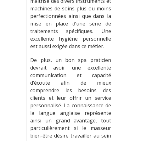
maîtrise des divers instruments et
machines de soins plus ou moins
perfectionnées ainsi que dans la
mise en place d’une série de
traitements spécifiques. Une
excellente hygiène personnelle
est aussi exigée dans ce métier.
De plus, un bon spa praticien
devrait avoir une excellente
communication et capacité
d’écoute afin de mieux
comprendre les besoins des
clients et leur offrir un service
personnalisé. La connaissance de
la langue anglaise représente
ainsi un grand avantage, tout
particulièrement si le masseur
bien-être désire travailler au sein