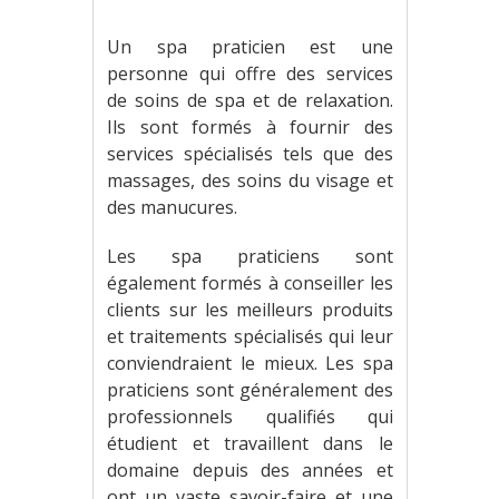
Un spa praticien est une
personne qui offre des services
de soins de spa et de relaxation.
Ils sont formés à fournir des
services spécialisés tels que des
massages, des soins du visage et
des manucures.
Les spa praticiens sont
également formés à conseiller les
clients sur les meilleurs produits
et traitements spécialisés qui leur
conviendraient le mieux. Les spa
praticiens sont généralement des
professionnels qualifiés qui
étudient et travaillent dans le
domaine depuis des années et
ont un vaste savoir-faire et une