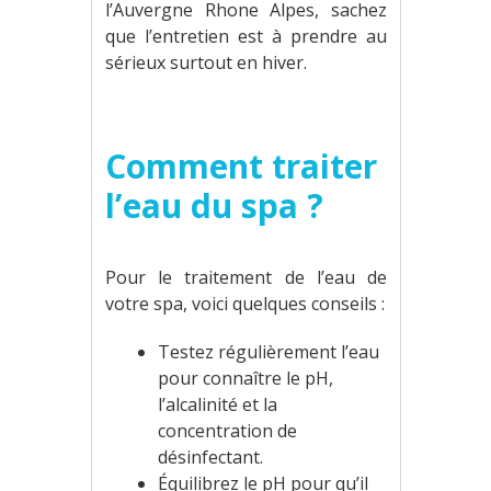
l’Auvergne Rhone Alpes, sachez
que l’entretien est à prendre au
sérieux surtout en hiver.
Comment traiter
l’eau du spa ?
Pour le traitement de l’eau de
votre spa, voici quelques conseils :
Testez régulièrement l’eau
pour connaître le pH,
l’alcalinité et la
concentration de
désinfectant.
Équilibrez le pH pour qu’il