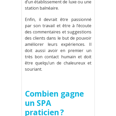
d’un établissement de luxe ou une
station balnéaire.
Enfin, il devrait être passionné
par son travail et être à l’écoute
des commentaires et suggestions
des clients dans le but de pouvoir
améliorer leurs expériences. Il
doit aussi avoir en premier un
très bon contact humain et doit
être quelqu’un de chaleureux et
souriant.
Combien gagne
un SPA
praticien ?