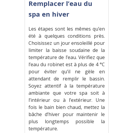
Remplacer l’eau du
spa en hiver
Les étapes sont les mêmes qu’en
été à quelques conditions près.
Choisissez un jour ensoleillé pour
limiter la baisse soudaine de la
température de l’eau. Vérifiez que
l’eau du robinet est à plus de 4 °C
pour éviter qu’il ne gèle en
attendant de remplir le bassin.
Soyez attentif à la température
ambiante que votre spa soit à
l’intérieur ou à l’extérieur. Une
fois le bain bien chaud, mettez la
bâche d’hiver pour maintenir le
plus longtemps possible la
température.