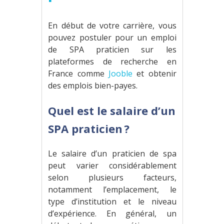
En début de votre carrière, vous
pouvez postuler pour un emploi
de SPA praticien sur les
plateformes de recherche en
France comme
Jooble
et obtenir
des emplois bien-payes.
Quel est le salaire d’un
SPA praticien ?
Le salaire d’un praticien de spa
peut varier considérablement
selon plusieurs facteurs,
notamment l’emplacement, le
type d’institution et le niveau
d’expérience. En général, un