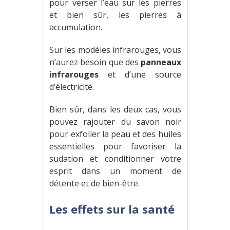
pour verser l’eau sur les pierres
et bien sûr, les pierres à
accumulation.
Sur les modèles infrarouges, vous
n’aurez besoin que des
panneaux
infrarouges
et d’une source
d’électricité.
Bien sûr, dans les deux cas, vous
pouvez rajouter du savon noir
pour exfolier la peau et des huiles
essentielles pour favoriser la
sudation et conditionner votre
esprit dans un moment de
détente et de bien-être.
Les effets sur la santé