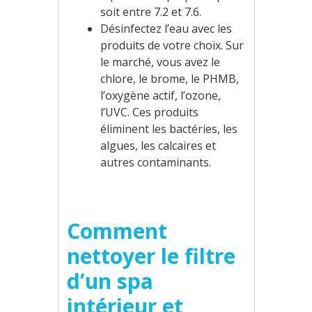
soit entre 7.2 et 7.6.
Désinfectez l’eau avec les
produits de votre choix. Sur
le marché, vous avez le
chlore, le brome, le PHMB,
l’oxygène actif, l’ozone,
l’UVC. Ces produits
éliminent les bactéries, les
algues, les calcaires et
autres contaminants.
Comment
nettoyer le filtre
d’un spa
intérieur et