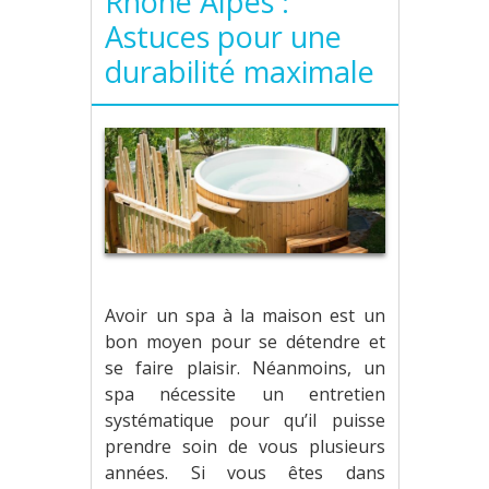
Rhône Alpes :
Astuces pour une
durabilité maximale
Avoir un spa à la maison est un
bon moyen pour se détendre et
se faire plaisir. Néanmoins, un
spa nécessite un entretien
systématique pour qu’il puisse
prendre soin de vous plusieurs
années. Si vous êtes dans