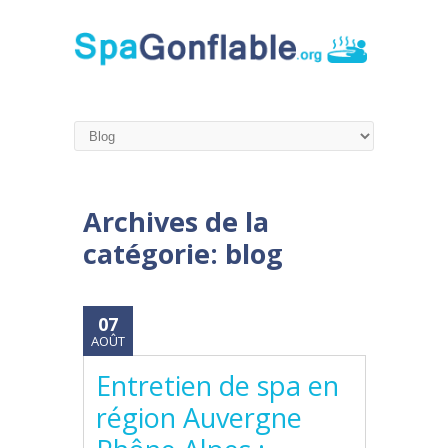
Archives de la
catégorie:
blog
07
AOÛT
Entretien de spa en
région Auvergne