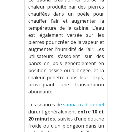
chaleur produite par des pierres
chauffées dans un poêle pour
chauffer l’air et augmenter la
température de la cabine. L’eau
est également versée sur les
pierres pour créer de la vapeur et
augmenter l’humidité de l’air. Les
utilisateurs s’assoient sur des
bancs en bois généralement en
position assise ou allongée, et la
chaleur pénètre dans leur corps,
provoquant une transpiration
abondante.
Les séances de
sauna traditionnel
durent généralement
entre 10 et
20 minutes
, suivies d’une douche
froide ou d’un plongeon dans un