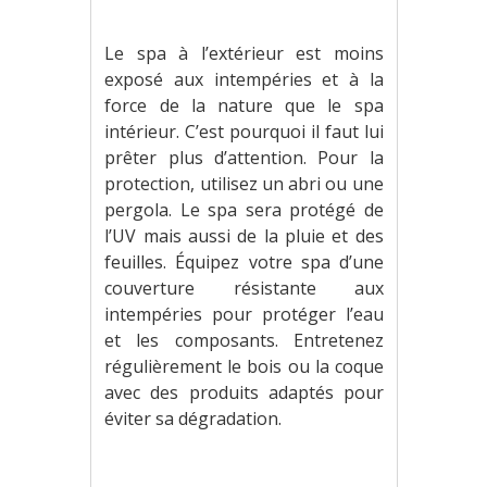
Le spa à l’extérieur est moins
exposé aux intempéries et à la
force de la nature que le spa
intérieur. C’est pourquoi il faut lui
prêter plus d’attention. Pour la
protection, utilisez un abri ou une
pergola. Le spa sera protégé de
l’UV mais aussi de la pluie et des
feuilles. Équipez votre spa d’une
couverture résistante aux
intempéries pour protéger l’eau
et les composants. Entretenez
régulièrement le bois ou la coque
avec des produits adaptés pour
éviter sa dégradation.