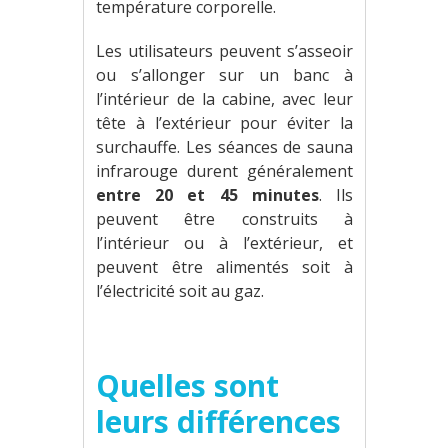
température corporelle.
Les utilisateurs peuvent s’asseoir
ou s’allonger sur un banc à
l’intérieur de la cabine, avec leur
tête à l’extérieur pour éviter la
surchauffe. Les séances de sauna
infrarouge durent généralement
entre 20 et 45 minutes
. Ils
peuvent être construits à
l’intérieur ou à l’extérieur, et
peuvent être alimentés soit à
l’électricité soit au gaz.
Quelles sont
leurs différences