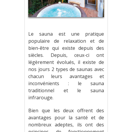
Le sauna est une pratique
populaire de relaxation et de
bien-être qui existe depuis des
siècles. Depuis, ceux-ci ont
légèrement évolués, il existe de
nos jours 2 types de saunas avec
chacun leurs avantages et
inconvénients : le sauna
traditionnel et le sauna
infrarouge.
Bien que les deux offrent des
avantages pour la santé et de
nombreux adeptes, ils ont des
principes de fonctionnement