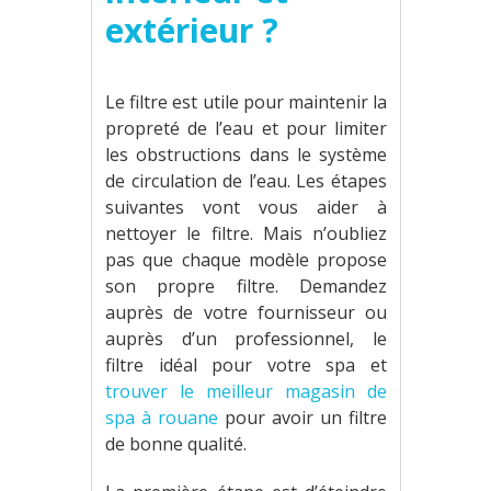
extérieur ?
Le filtre est utile pour maintenir la
propreté de l’eau et pour limiter
les obstructions dans le système
de circulation de l’eau. Les étapes
suivantes vont vous aider à
nettoyer le filtre. Mais n’oubliez
pas que chaque modèle propose
son propre filtre. Demandez
auprès de votre fournisseur ou
auprès d’un professionnel, le
filtre idéal pour votre spa et
trouver le meilleur magasin de
spa à rouane
pour avoir un filtre
de bonne qualité.