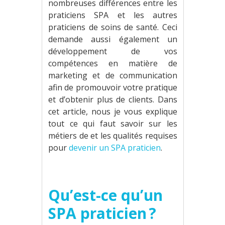
nombreuses différences entre les
praticiens SPA et les autres
praticiens de soins de santé. Ceci
demande aussi également un
développement de vos
compétences en matière de
marketing et de communication
afin de promouvoir votre pratique
et d’obtenir plus de clients. Dans
cet article, nous je vous explique
tout ce qui faut savoir sur les
métiers de et les qualités requises
pour
devenir un SPA praticien
.
Qu’est-ce qu’un
SPA praticien ?