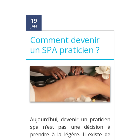
19
JAN
Comment devenir
un SPA praticien ?
Aujourd’hui, devenir un praticien
spa n’est pas une décision à
prendre à la légère. Il existe de