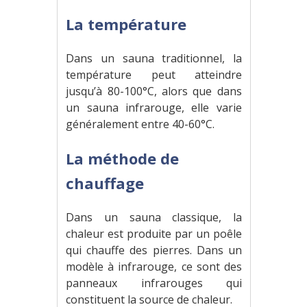
La température
Dans un sauna traditionnel, la
température peut atteindre
jusqu’à 80-100°C, alors que dans
un sauna infrarouge, elle varie
généralement entre 40-60°C.
La méthode de
chauffage
Dans un sauna classique, la
chaleur est produite par un poêle
qui chauffe des pierres. Dans un
modèle à infrarouge, ce sont des
panneaux infrarouges qui
constituent la source de chaleur.