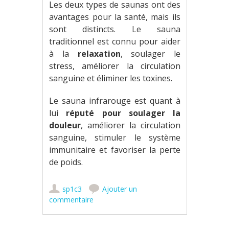
Les deux types de saunas ont des
avantages pour la santé, mais ils
sont distincts. Le sauna
traditionnel est connu pour aider
à la
relaxation
, soulager le
stress, améliorer la circulation
sanguine et éliminer les toxines.
Le sauna infrarouge est quant à
lui
réputé pour soulager la
douleur
, améliorer la circulation
sanguine, stimuler le système
immunitaire et favoriser la perte
de poids.
sp1c3
Ajouter un
commentaire