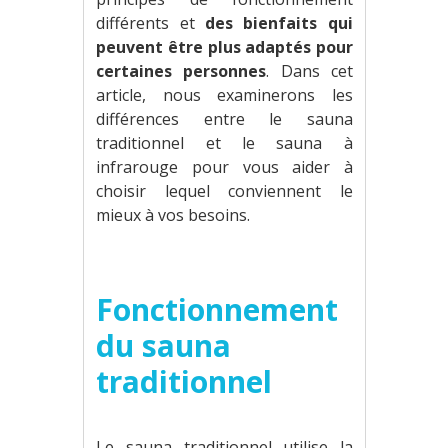
différents et
des bienfaits qui
peuvent être plus adaptés pour
certaines personnes
. Dans cet
article, nous examinerons les
différences entre le sauna
traditionnel et le sauna à
infrarouge pour vous aider à
choisir lequel conviennent le
mieux à vos besoins.
Fonctionnement
du sauna
traditionnel
Le sauna traditionnel utilise la