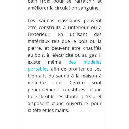
bain froid pour se rafraîchir et
améliorer la circulation sanguine.
Les saunas classiques peuvent
être construits à l’intérieur ou à
l’extérieur, en utilisant des
matériaux tels que le bois ou la
pierre, et peuvent être chauffés
au bois, à l’électricité ou au gaz. Il
existe même
des modèles
portables
afin de profiter de ses
bienfaits du sauna à la maison à
moindre cout. Ceux-ci sont
généralement constitués d’une
toile flexible résistante à l’eau et
disposent d’une ouverture pour
la tête et les mains.