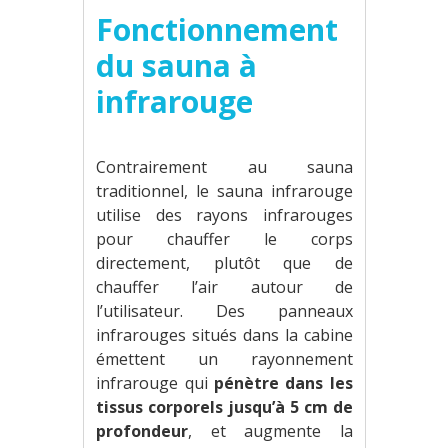
Fonctionnement
du sauna à
infrarouge
Contrairement au sauna
traditionnel, le sauna infrarouge
utilise des rayons infrarouges
pour chauffer le corps
directement, plutôt que de
chauffer l’air autour de
l’utilisateur. Des panneaux
infrarouges situés dans la cabine
émettent un rayonnement
infrarouge qui
pénètre dans les
tissus corporels jusqu’à 5 cm de
profondeur
, et augmente la