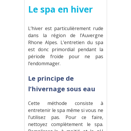
Le spa en hiver
L’hiver est particulièrement rude
dans la région de l’Auvergne
Rhone Alpes. L’entretien du spa
est donc primordial pendant la
période froide pour ne pas
l’endommager.
Le principe de
l’hivernage sous eau
Cette méthode consiste à
entretenir le spa même si vous ne
l’utilisez pas. Pour ce faire,
nettoyez complètement le spa.