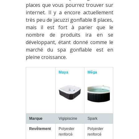
places que vous pourrez trouver sur
internet. Il y a encore actuellement
très peu de jacuzzi gonflable 8 places,
mais il est fort à parier que le
nombre de produits ira en se
développant, étant donné comme le
marché du spa gonflable est en
pleine croissance.
Maya
Méga
Marque
Vigipiscine
Spark
Revêtement
Polyester
Polyester
renforcé
renforcé