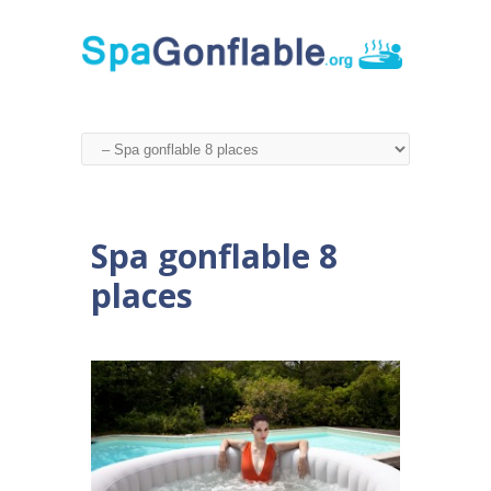
Spa gonflable 8
places