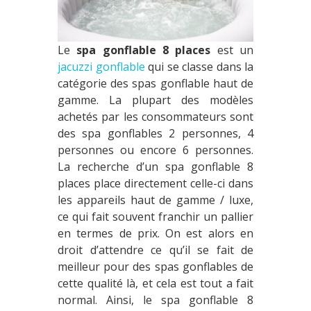
Le
spa gonflable 8 places
est un
jacuzzi gonflable
qui se classe dans la
catégorie des spas gonflable haut de
gamme. La plupart des modèles
achetés par les consommateurs sont
des spa gonflables 2 personnes, 4
personnes ou encore 6 personnes.
La recherche d’un spa gonflable 8
places place directement celle-ci dans
les appareils haut de gamme / luxe,
ce qui fait souvent franchir un pallier
en termes de prix. On est alors en
droit d’attendre ce qu’il se fait de
meilleur pour des spas gonflables de
cette qualité là, et cela est tout a fait
normal. Ainsi, le spa gonflable 8