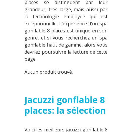
places se distinguent par leur
grandeur, très large, mais aussi par
la technologie employée qui est
exceptionnelle. L’expérience d’un spa
gonflable 8 places est unique en son
genre, et si vous recherchez un spa
gonflable haut de gamme, alors vous
devriez poursuivre la lecture de cette
page.
Aucun produit trouvé.
Jacuzzi gonflable 8
places: la sélection
Voici les meilleurs jacuzzi gonflable 8