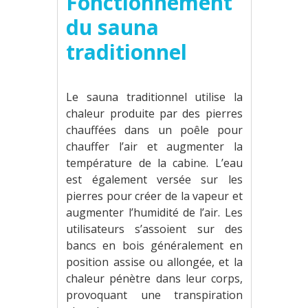
Fonctionnement
du sauna
traditionnel
Le sauna traditionnel utilise la
chaleur produite par des pierres
chauffées dans un poêle pour
chauffer l’air et augmenter la
température de la cabine. L’eau
est également versée sur les
pierres pour créer de la vapeur et
augmenter l’humidité de l’air. Les
utilisateurs s’assoient sur des
bancs en bois généralement en
position assise ou allongée, et la
chaleur pénètre dans leur corps,
provoquant une transpiration