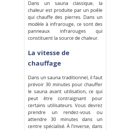
Dans un sauna classique, la
chaleur est produite par un poêle
qui chauffe des pierres. Dans un
modèle à infrarouge, ce sont des
panneaux infrarouges qui
constituent la source de chaleur.
La vitesse de
chauffage
Dans un sauna traditionnel, il faut
prévoir 30 minutes pour chauffer
le sauna avant utilisation, ce qui
peut être contraignant pour
certains utilisateurs. Vous devrez
prendre un rendez-vous ou
attendre 30 minutes dans un
centre spécialisé. À l’inverse, dans