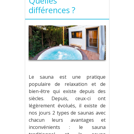
Quelles
différences ?
Le sauna est une pratique
populaire de relaxation et de
bien-être qui existe depuis des
siècles. Depuis, ceux-ci ont
légèrement évolués, il existe de
nos jours 2 types de saunas avec
chacun leurs avantages et
inconvénients : le sauna