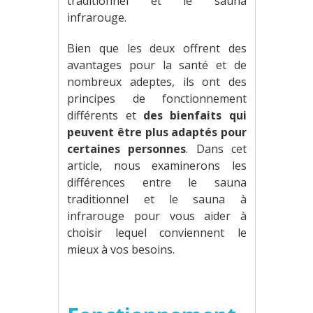
traditionnel et le sauna
infrarouge.
Bien que les deux offrent des
avantages pour la santé et de
nombreux adeptes, ils ont des
principes de fonctionnement
différents et
des bienfaits qui
peuvent être plus adaptés pour
certaines personnes
. Dans cet
article, nous examinerons les
différences entre le sauna
traditionnel et le sauna à
infrarouge pour vous aider à
choisir lequel conviennent le
mieux à vos besoins.