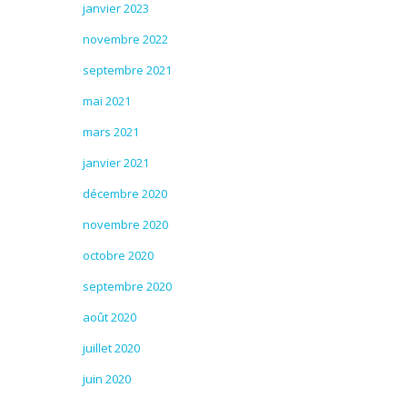
janvier 2023
novembre 2022
septembre 2021
mai 2021
mars 2021
janvier 2021
décembre 2020
novembre 2020
octobre 2020
septembre 2020
août 2020
juillet 2020
juin 2020