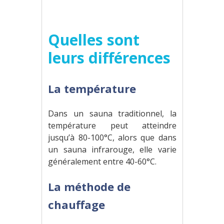
Quelles sont
leurs différences
La température
Dans un sauna traditionnel, la
température peut atteindre
jusqu’à 80-100°C, alors que dans
un sauna infrarouge, elle varie
généralement entre 40-60°C.
La méthode de
chauffage