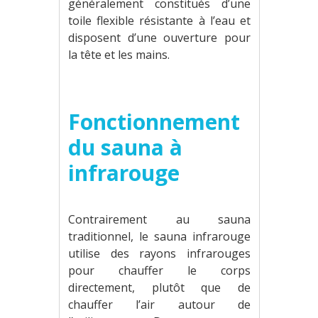
généralement constitués d’une
toile flexible résistante à l’eau et
disposent d’une ouverture pour
la tête et les mains.
Fonctionnement
du sauna à
infrarouge
Contrairement au sauna
traditionnel, le sauna infrarouge
utilise des rayons infrarouges
pour chauffer le corps
directement, plutôt que de
chauffer l’air autour de