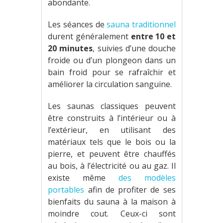
abondante.
Les séances de
sauna traditionnel
durent généralement
entre 10 et
20 minutes
, suivies d’une douche
froide ou d’un plongeon dans un
bain froid pour se rafraîchir et
améliorer la circulation sanguine.
Les saunas classiques peuvent
être construits à l’intérieur ou à
l’extérieur, en utilisant des
matériaux tels que le bois ou la
pierre, et peuvent être chauffés
au bois, à l’électricité ou au gaz. Il
existe même
des modèles
portables
afin de profiter de ses
bienfaits du sauna à la maison à
moindre cout. Ceux-ci sont