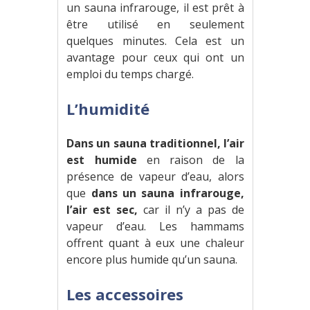
un sauna infrarouge, il est prêt à
être utilisé en seulement
quelques minutes. Cela est un
avantage pour ceux qui ont un
emploi du temps chargé.
L’humidité
Dans un sauna traditionnel, l’air
est humide
en raison de la
présence de vapeur d’eau, alors
que
dans un sauna infrarouge,
l’air est sec,
car il n’y a pas de
vapeur d’eau. Les hammams
offrent quant à eux une chaleur
encore plus humide qu’un sauna.
Les accessoires