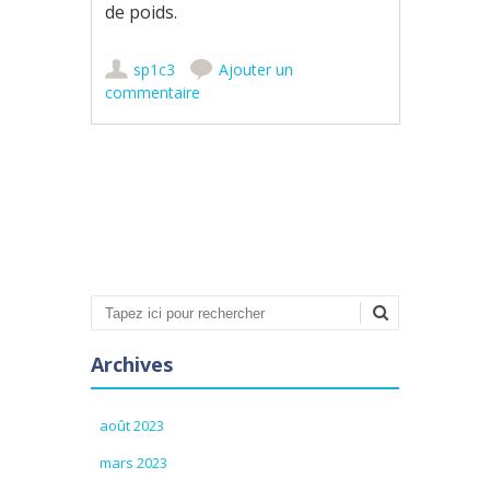
de poids.
sp1c3
Ajouter un
commentaire
Poster navigation
Recherche
Archives
août 2023
mars 2023