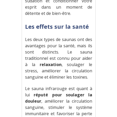
sudation et conditionner votre
esprit dans un moment de
détente et de bien-être.
Les effets sur la santé
Les deux types de saunas ont des
avantages pour la santé, mais ils
sont distincts. Le sauna
traditionnel est connu pour aider
à la
relaxation
, soulager le
stress, améliorer la circulation
sanguine et éliminer les toxines.
Le sauna infrarouge est quant à
lui
réputé pour soulager la
douleur
, améliorer la circulation
sanguine, stimuler le système
immunitaire et favoriser la perte