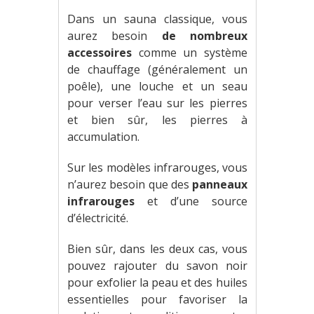
Dans un sauna classique, vous
aurez besoin
de nombreux
accessoires
comme un système
de chauffage (généralement un
poêle), une louche et un seau
pour verser l’eau sur les pierres
et bien sûr, les pierres à
accumulation.
Sur les modèles infrarouges, vous
n’aurez besoin que des
panneaux
infrarouges
et d’une source
d’électricité.
Bien sûr, dans les deux cas, vous
pouvez rajouter du savon noir
pour exfolier la peau et des huiles
essentielles pour favoriser la