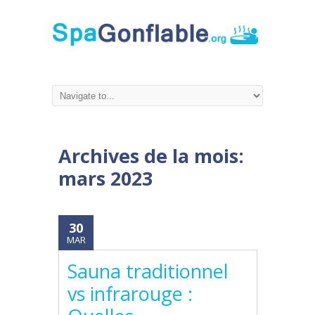
Archives de la mois:
mars 2023
30
MAR
Sauna traditionnel
vs infrarouge :