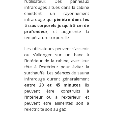
l’utilisateur. Des panneaux
infrarouges situés dans la cabine
émettent un rayonnement
infrarouge qui
pénètre dans les
tissus corporels jusqu’à 5 cm de
profondeur
, et augmente la
température corporelle.
Les utilisateurs peuvent s’asseoir
ou s’allonger sur un banc à
l’intérieur de la cabine, avec leur
tête à l’extérieur pour éviter la
surchauffe. Les séances de sauna
infrarouge durent généralement
entre 20 et 45 minutes
. Ils
peuvent être construits à
l’intérieur ou à l’extérieur, et
peuvent être alimentés soit à
l’électricité soit au gaz.