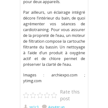
pour deux appareils.
Par ailleurs, un éclairage intégré
décore l’intérieur du bain, de quoi
agrémenter vos séances de
cardiotraining. Pour vous assurer
de la propreté de l’eau, un moteur
de filtration compose la cartouche
filtrante du bassin. Un nettoyage
à l’aide d’un produit à oxygène
actif et de chlore permet de
préserver la clarté de l’eau.
Images : archiexpo.com ;
ytimg.com
Rate this
post
sp1c3
Ajouter un