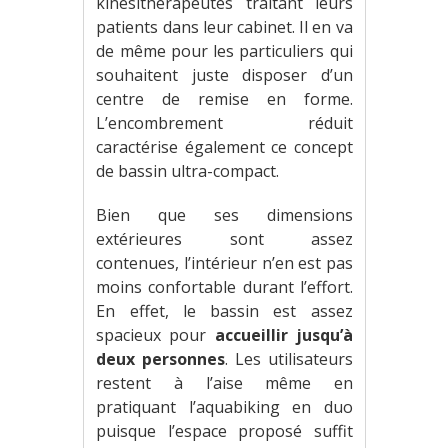
kinésithérapeutes traitant leurs
patients dans leur cabinet. Il en va
de même pour les particuliers qui
souhaitent juste disposer d’un
centre de remise en forme.
L’encombrement réduit
caractérise également ce concept
de bassin ultra-compact.
Bien que ses dimensions
extérieures sont assez
contenues, l’intérieur n’en est pas
moins confortable durant l’effort.
En effet, le bassin est assez
spacieux pour
accueillir jusqu’à
deux personnes
. Les utilisateurs
restent à l’aise même en
pratiquant l’aquabiking en duo
puisque l’espace proposé suffit