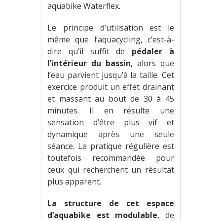
aquabike Waterflex.
Le principe d’utilisation est le
même que l’aquacycling, c’est-à-
dire qu’il suffit de
pédaler à
l’intérieur du bassin
, alors que
l’eau parvient jusqu’à la taille. Cet
exercice produit un effet drainant
et massant au bout de 30 à 45
minutes. Il en résulte une
sensation d’être plus vif et
dynamique après une seule
séance. La pratique régulière est
toutefois recommandée pour
ceux qui recherchent un résultat
plus apparent.
La structure de cet espace
d’aquabike est modulable
, de