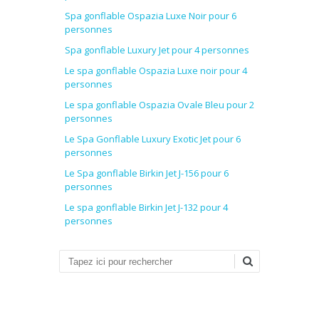
Spa gonflable Ospazia Luxe Noir pour 6
personnes
Spa gonflable Luxury Jet pour 4 personnes
Le spa gonflable Ospazia Luxe noir pour 4
personnes
Le spa gonflable Ospazia Ovale Bleu pour 2
personnes
Le Spa Gonflable Luxury Exotic Jet pour 6
personnes
Le Spa gonflable Birkin Jet J-156 pour 6
personnes
Le spa gonflable Birkin Jet J-132 pour 4
personnes
Recherche