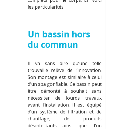
complets pour le corps. En voici
les particularités.
Un bassin hors
du commun
Il va sans dire qu’une telle
trouvaille relève de l’innovation.
Son montage est similaire à celui
d’un spa gonflable. Ce bassin peut
être démonté à souhait sans
nécessiter de lourds travaux
avant l’installation. Il est équipé
d’un système de filtration et de
chauffage, de produits
désinfectants ainsi que d’un