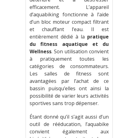
efficacement. L’appareil
d’aquabiking fonctionne à l’aide
d’un bloc moteur compact filtrant
et chauffant l’eau. Il est
entièrement dédié à la
pratique
du fitness aquatique et du
Wellness
. Son utilisation convient
à pratiquement toutes les
catégories de consommateurs.
Les salles de fitness sont
avantagées par l’achat de ce
bassin puisqu’elles ont ainsi la
possibilité de varier leurs activités
sportives sans trop dépenser.
Étant donné qu’il s’agit aussi d’un
outil de rééducation, l’aquabike
convient également aux