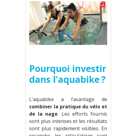
Pourquoi investir
dans l’aquabike ?
L’aquabike a l’avantage de
combiner la pratique du vélo et
de la nage
. Les efforts fournis
sont plus intenses et les résultats
sont plus rapidement visibles. En
revanche, les articulations sont