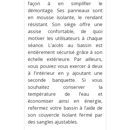
façon à en simplifier le
démontage. Ses panneaux sont
en mousse isolante, le rendant
résistant. Son siège offre une
assise confortable, de quoi
motiver les utilisateurs à chaque
séance. L’accès au bassin est
entièrement sécurisé grâce à son
échelle extérieure. Par ailleurs,
vous pouvez vous exercer à deux
à l’intérieur en y ajoutant une
seconde banquette. Si vous
souhaitez conserver la
température de l’eau et
économiser ainsi en énergie,
refermez votre bassin à l’aide de
son couvercle isolant fermé par
des sangles ajustables.