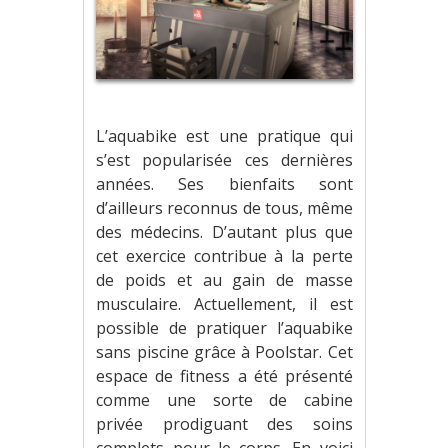
L’aquabike est une pratique qui
s’est popularisée ces dernières
années. Ses bienfaits sont
d’ailleurs reconnus de tous, même
des médecins. D’autant plus que
cet exercice contribue à la perte
de poids et au gain de masse
musculaire. Actuellement, il est
possible de pratiquer l’aquabike
sans piscine grâce à Poolstar. Cet
espace de fitness a été présenté
comme une sorte de cabine
privée prodiguant des soins