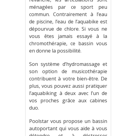
ménagées par ce sport peu
commun. Contrairement à l’eau
de piscine, l’eau de l’aquabike est
dépourvue de chlore. Si vous ne
vous êtes jamais essayé à la
chromothérapie, ce bassin vous
en donne la possibilité.
Son système d’hydromassage et
son option de musicothérapie
contribuent à votre bien-être. De
plus, vous pouvez aussi pratiquer
l’aquabiking à deux avec l’un de
vos proches grâce aux cabines
duo.
Poolstar vous propose un bassin
autoportant qui vous aide à vous
détendre et à déstresser